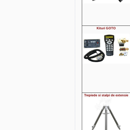
Kituri GOTO
Trepiede si
stalpi de extensie