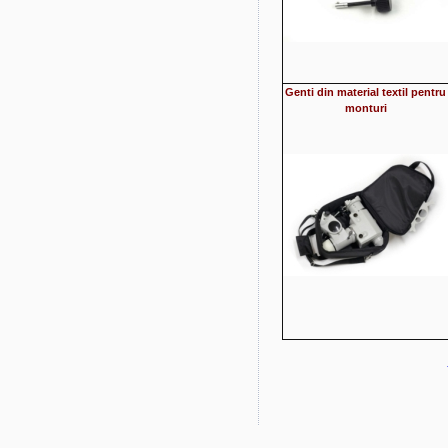
Genti din material textil pentru
monturi