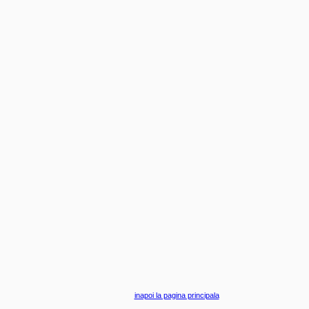
inapoi la pagina principala