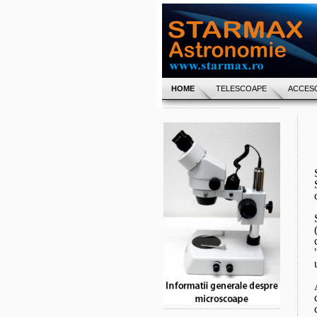
HOME
TELESCOAPE
ACCESO