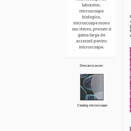
Descarca acum:
Catalog microscoape